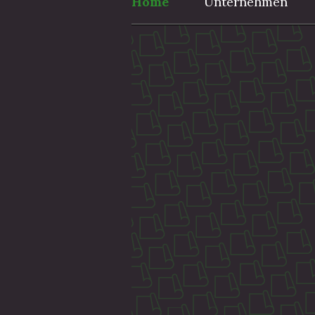
Home
Unternehmen